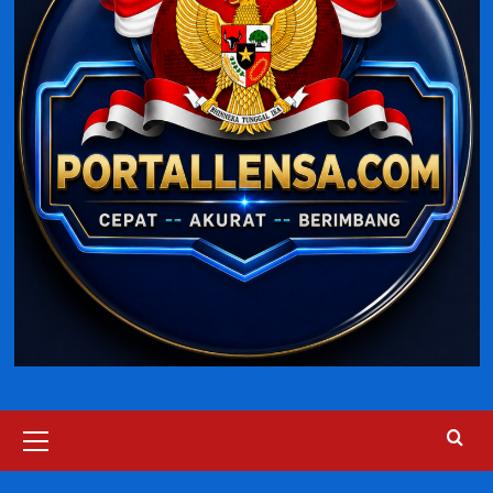
Primary
Menu