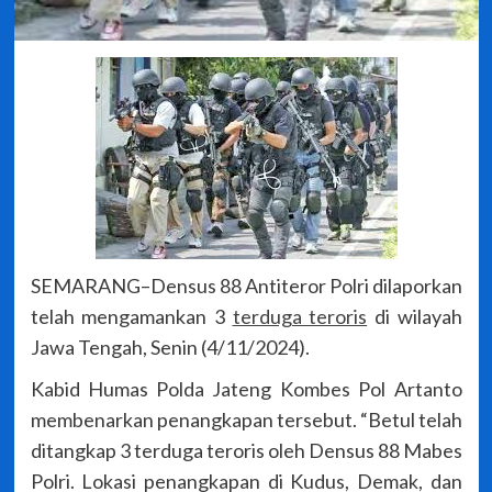
SEMARANG–Densus 88 Antiteror Polri dilaporkan
telah mengamankan 3
terduga teroris
di wilayah
Jawa Tengah, Senin (4/11/2024).
Kabid Humas Polda Jateng Kombes Pol Artanto
membenarkan penangkapan tersebut. “Betul telah
ditangkap 3 terduga teroris oleh Densus 88 Mabes
Polri. Lokasi penangkapan di Kudus, Demak, dan