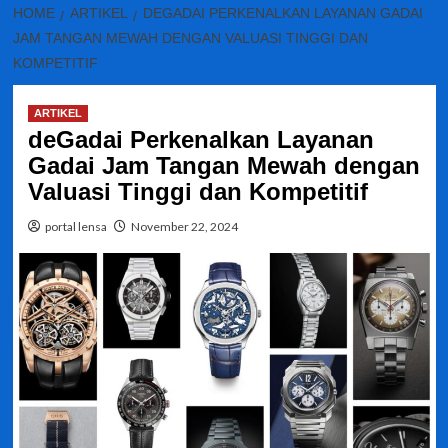
HOME
ARTIKEL
DEGADAI PERKENALKAN LAYANAN GADAI
JAM TANGAN MEWAH DENGAN VALUASI TINGGI DAN
KOMPETITIF
ARTIKEL
deGadai Perkenalkan Layanan
Gadai Jam Tangan Mewah dengan
Valuasi Tinggi dan Kompetitif
portal lensa
November 22, 2024