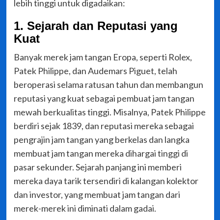
lebih tinggi untuk digadaikan:
1. Sejarah dan Reputasi yang
Kuat
Banyak merek jam tangan Eropa, seperti Rolex,
Patek Philippe, dan Audemars Piguet, telah
beroperasi selama ratusan tahun dan membangun
reputasi yang kuat sebagai pembuat jam tangan
mewah berkualitas tinggi. Misalnya, Patek Philippe
berdiri sejak 1839, dan reputasi mereka sebagai
pengrajin jam tangan yang berkelas dan langka
membuat jam tangan mereka dihargai tinggi di
pasar sekunder. Sejarah panjang ini memberi
mereka daya tarik tersendiri di kalangan kolektor
dan investor, yang membuat jam tangan dari
merek-merek ini diminati dalam gadai.