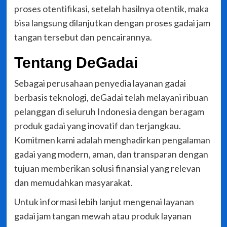
proses otentifikasi, setelah hasilnya otentik, maka
bisa langsung dilanjutkan dengan proses gadai jam
tangan tersebut dan pencairannya.
Tentang DeGadai
Sebagai perusahaan penyedia layanan gadai
berbasis teknologi, deGadai telah melayani ribuan
pelanggan di seluruh Indonesia dengan beragam
produk gadai yang inovatif dan terjangkau.
Komitmen kami adalah menghadirkan pengalaman
gadai yang modern, aman, dan transparan dengan
tujuan memberikan solusi finansial yang relevan
dan memudahkan masyarakat.
Untuk informasi lebih lanjut mengenai layanan
gadai jam tangan mewah atau produk layanan