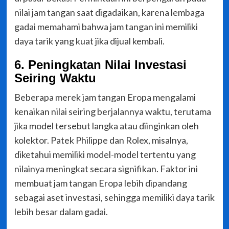
nilai jam tangan saat digadaikan, karena lembaga
gadai memahami bahwa jam tangan ini memiliki
daya tarik yang kuat jika dijual kembali.
6. Peningkatan Nilai Investasi
Seiring Waktu
Beberapa merek jam tangan Eropa mengalami
kenaikan nilai seiring berjalannya waktu, terutama
jika model tersebut langka atau diinginkan oleh
kolektor. Patek Philippe dan Rolex, misalnya,
diketahui memiliki model-model tertentu yang
nilainya meningkat secara signifikan. Faktor ini
membuat jam tangan Eropa lebih dipandang
sebagai aset investasi, sehingga memiliki daya tarik
lebih besar dalam gadai.