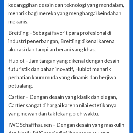
kecanggihan desain dan teknologi yang mendalam,
menarik bagi mereka yang menghargai keindahan
mekanis.
Breitling – Sebagai favorit para profesional di
industri penerbangan, Breitling dikenal karena
akurasi dan tampilan berani yang khas.
Hublot – Jam tangan yang dikenal dengan desain
futuristik dan bahan inovatif, Hublot menarik
perhatian kaum muda yang dinamis dan berjiwa
petualang.
Cartier – Dengan desain yang klasik dan elegan,
Cartier sangat dihargai karena nilai estetikanya
yang mewah dan tak lekang oleh waktu.
IWC Schaffhausen – Dengan desain yang maskulin