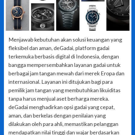
Menjawab kebutuhan akan solusi keuangan yang
fleksibel dan aman, deGadai, platform gadai
terkemuka berbasis digital di Indonesia, dengan
bangga mempersembahkan layanan gadai untuk
berbagai jam tangan mewah dari merek Eropa dan
internasional. Layanan ini ditujukan bagi para
pemilik jam tangan yang membutuhkan likuiditas
tanpa harus menjual aset berharga mereka.
deGadai menghadirkan opsi gadai yang cepat,
aman, dan berkelas dengan penilaian yang
dilakukan oleh para ahli, memastikan pelanggan
mendapatkan nilai tinggi dan wajar berdasarkan