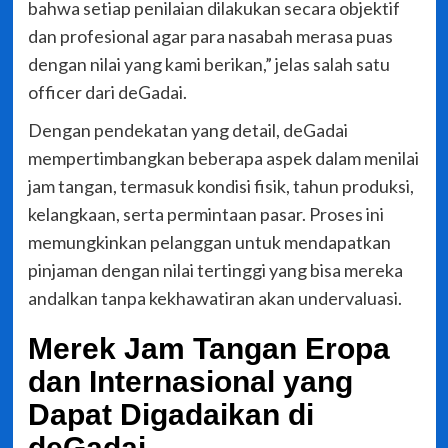
bahwa setiap penilaian dilakukan secara objektif
dan profesional agar para nasabah merasa puas
dengan nilai yang kami berikan,” jelas salah satu
officer dari deGadai.
Dengan pendekatan yang detail, deGadai
mempertimbangkan beberapa aspek dalam menilai
jam tangan, termasuk kondisi fisik, tahun produksi,
kelangkaan, serta permintaan pasar. Proses ini
memungkinkan pelanggan untuk mendapatkan
pinjaman dengan nilai tertinggi yang bisa mereka
andalkan tanpa kekhawatiran akan undervaluasi.
Merek Jam Tangan Eropa
dan Internasional yang
Dapat Digadaikan di
deGadai