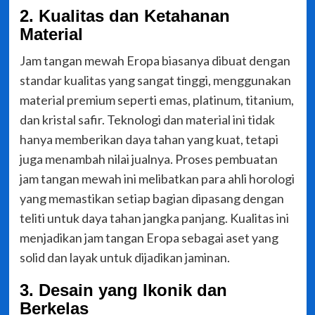
2. Kualitas dan Ketahanan
Material
Jam tangan mewah Eropa biasanya dibuat dengan
standar kualitas yang sangat tinggi, menggunakan
material premium seperti emas, platinum, titanium,
dan kristal safir. Teknologi dan material ini tidak
hanya memberikan daya tahan yang kuat, tetapi
juga menambah nilai jualnya. Proses pembuatan
jam tangan mewah ini melibatkan para ahli horologi
yang memastikan setiap bagian dipasang dengan
teliti untuk daya tahan jangka panjang. Kualitas ini
menjadikan jam tangan Eropa sebagai aset yang
solid dan layak untuk dijadikan jaminan.
3. Desain yang Ikonik dan
Berkelas