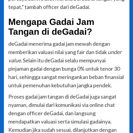
tepat,” tambah officer dari deGadai.
Mengapa Gadai Jam
Tangan di deGadai?
deGadai menerima gadai jam mewah dengan
memberikan valuasi nilai yang fair dan tidak
under
value.
Selain itu deGadai selalu mempunyai
pinjaman gadai dengan bunga 0% untuk tenor 30
hari, sehingga sangat meringankan beban finansial
untuk pemenuhan kebutuhan jangka pendek.
Proses gadai jam tangan di deGadai juga sangat
nyaman, dimulai dari komunikasi via online chat
dengan officer deGadai, dan langsung
mendapatkan valuasi serta simulasi gadainya.
Kemudian jika sudah sesuai, dilanjutkan dengan