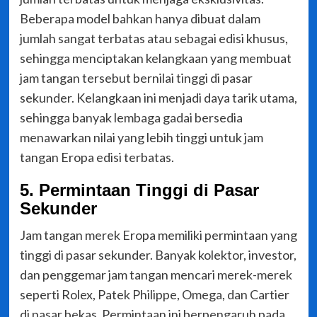
Beberapa model bahkan hanya dibuat dalam
jumlah sangat terbatas atau sebagai edisi khusus,
sehingga menciptakan kelangkaan yang membuat
jam tangan tersebut bernilai tinggi di pasar
sekunder. Kelangkaan ini menjadi daya tarik utama,
sehingga banyak lembaga gadai bersedia
menawarkan nilai yang lebih tinggi untuk jam
tangan Eropa edisi terbatas.
5. Permintaan Tinggi di Pasar
Sekunder
Jam tangan merek Eropa memiliki permintaan yang
tinggi di pasar sekunder. Banyak kolektor, investor,
dan penggemar jam tangan mencari merek-merek
seperti Rolex, Patek Philippe, Omega, dan Cartier
di pasar bekas. Permintaan ini berpengaruh pada