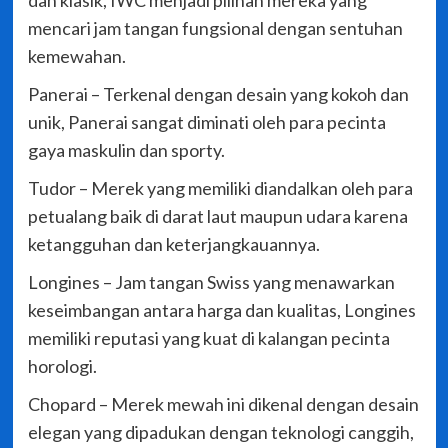
dan klasik, IWC menjadi pilihan mereka yang
mencari jam tangan fungsional dengan sentuhan
kemewahan.
Panerai – Terkenal dengan desain yang kokoh dan
unik, Panerai sangat diminati oleh para pecinta
gaya maskulin dan sporty.
Tudor – Merek yang memiliki diandalkan oleh para
petualang baik di darat laut maupun udara karena
ketangguhan dan keterjangkauannya.
Longines – Jam tangan Swiss yang menawarkan
keseimbangan antara harga dan kualitas, Longines
memiliki reputasi yang kuat di kalangan pecinta
horologi.
Chopard – Merek mewah ini dikenal dengan desain
elegan yang dipadukan dengan teknologi canggih,