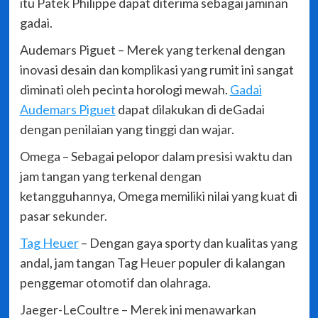
itu Patek Philippe dapat diterima sebagai jaminan
gadai.
Audemars Piguet – Merek yang terkenal dengan
inovasi desain dan komplikasi yang rumit ini sangat
diminati oleh pecinta horologi mewah.
Gadai
Audemars Piguet
dapat dilakukan di deGadai
dengan penilaian yang tinggi dan wajar.
Omega – Sebagai pelopor dalam presisi waktu dan
jam tangan yang terkenal dengan
ketangguhannya, Omega memiliki nilai yang kuat di
pasar sekunder.
Tag Heuer
– Dengan gaya sporty dan kualitas yang
andal, jam tangan Tag Heuer populer di kalangan
penggemar otomotif dan olahraga.
Jaeger-LeCoultre – Merek ini menawarkan