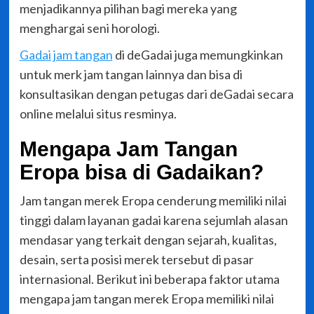
menjadikannya pilihan bagi mereka yang
menghargai seni horologi.
Gadai jam tangan
di deGadai juga memungkinkan
untuk merk jam tangan lainnya dan bisa di
konsultasikan dengan petugas dari deGadai secara
online melalui situs resminya.
Mengapa Jam Tangan
Eropa bisa di Gadaikan?
Jam tangan merek Eropa cenderung memiliki nilai
tinggi dalam layanan gadai karena sejumlah alasan
mendasar yang terkait dengan sejarah, kualitas,
desain, serta posisi merek tersebut di pasar
internasional. Berikut ini beberapa faktor utama
mengapa jam tangan merek Eropa memiliki nilai