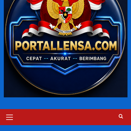
Primary
Menu