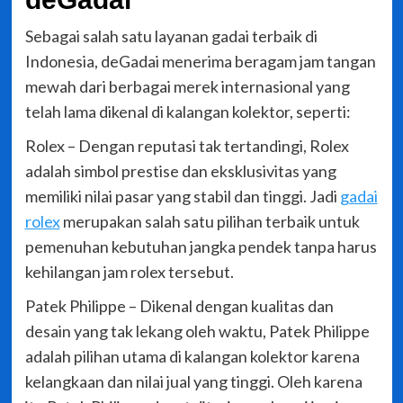
Sebagai salah satu layanan gadai terbaik di
Indonesia, deGadai menerima beragam jam tangan
mewah dari berbagai merek internasional yang
telah lama dikenal di kalangan kolektor, seperti:
Rolex – Dengan reputasi tak tertandingi, Rolex
adalah simbol prestise dan eksklusivitas yang
memiliki nilai pasar yang stabil dan tinggi. Jadi
gadai
rolex
merupakan salah satu pilihan terbaik untuk
pemenuhan kebutuhan jangka pendek tanpa harus
kehilangan jam rolex tersebut.
Patek Philippe – Dikenal dengan kualitas dan
desain yang tak lekang oleh waktu, Patek Philippe
adalah pilihan utama di kalangan kolektor karena
kelangkaan dan nilai jual yang tinggi. Oleh karena