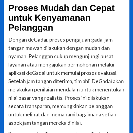
Proses Mudah dan Cepat
untuk Kenyamanan
Pelanggan
Dengan deGadai, proses pengajuan gadai jam
tangan mewah dilakukan dengan mudah dan
nyaman. Pelanggan cukup mengunjungi pusat
layanan atau mengajukan permohonan melalui
aplikasi deGadai untuk memulai proses evaluasi.
Setelah jam tangan diterima, tim ahli DeGadai akan
melakukan penilaian mendalam untuk menentukan
nilai pasar yang realistis. Proses ini dilakukan
secara transparan, memungkinkan pelanggan
untuk melihat dan memahami bagaimana setiap
aspek jam tangan mereka dinilai.