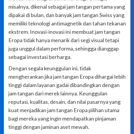
misalnya, dikenal sebagai jam tangan pertama yang
dipakai di bulan, dan banyak jam tangan Swiss yang
memiliki teknologi antimagnetik dan tahan tekanan
ekstrem. Inovasi-inovasi ini membuat jam tangan
Eropa tidak hanya menarik dari segi visual tetapi
juga unggul dalam performa, sehingga dianggap
sebagai investasi berharga.
Dengan segala keunggulan ini, tidak
mengherankan jika jam tangan Eropa dihargai lebih
tinggi dalam layanan gadai dibandingkan dengan
jam tangan dari merek lainnya. Keunggulan
reputasi, kualitas, desain, dan nilai pasarnya yang
kuat menjadikan jam tangan Eropa pilihan utama
bagi mereka yang ingin mendapatkan pinjaman
tinggi dengan jaminan aset mewah.