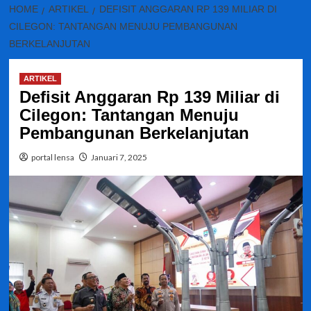
HOME
ARTIKEL
DEFISIT ANGGARAN RP 139 MILIAR DI
CILEGON: TANTANGAN MENUJU PEMBANGUNAN
BERKELANJUTAN
ARTIKEL
Defisit Anggaran Rp 139 Miliar di
Cilegon: Tantangan Menuju
Pembangunan Berkelanjutan
portal lensa
Januari 7, 2025