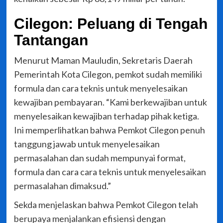
Cilegon: Peluang di Tengah
Tantangan
Menurut Maman Mauludin, Sekretaris Daerah
Pemerintah Kota Cilegon, pemkot sudah memiliki
formula dan cara teknis untuk menyelesaikan
kewajiban pembayaran. “Kami berkewajiban untuk
menyelesaikan kewajiban terhadap pihak ketiga.
Ini memperlihatkan bahwa Pemkot Cilegon penuh
tanggung jawab untuk menyelesaikan
permasalahan dan sudah mempunyai format,
formula dan cara cara teknis untuk menyelesaikan
permasalahan dimaksud.”
Sekda menjelaskan bahwa Pemkot Cilegon telah
berupaya menjalankan efisiensi dengan