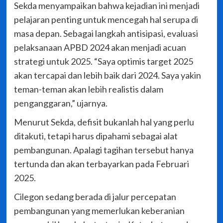
Sekda menyampaikan bahwa kejadian ini menjadi
pelajaran penting untuk mencegah hal serupa di
masa depan. Sebagai langkah antisipasi, evaluasi
pelaksanaan APBD 2024 akan menjadi acuan
strategi untuk 2025. “Saya optimis target 2025
akan tercapai dan lebih baik dari 2024. Saya yakin
teman-teman akan lebih realistis dalam
penganggaran,” ujarnya.
Menurut Sekda, defisit bukanlah hal yang perlu
ditakuti, tetapi harus dipahami sebagai alat
pembangunan. Apalagi tagihan tersebut hanya
tertunda dan akan terbayarkan pada Februari
2025.
Cilegon sedang berada di jalur percepatan
pembangunan yang memerlukan keberanian