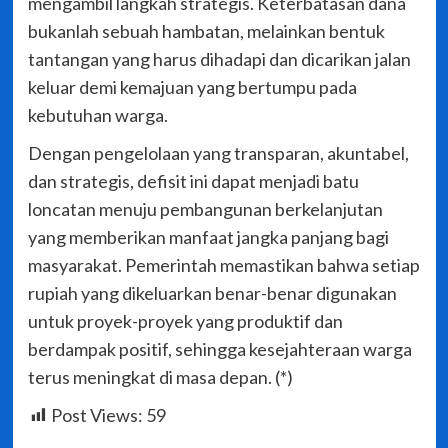
mengambil langkah strategis. Keterbatasan dana
bukanlah sebuah hambatan, melainkan bentuk
tantangan yang harus dihadapi dan dicarikan jalan
keluar demi kemajuan yang bertumpu pada
kebutuhan warga.
Dengan pengelolaan yang transparan, akuntabel,
dan strategis, defisit ini dapat menjadi batu
loncatan menuju pembangunan berkelanjutan
yang memberikan manfaat jangka panjang bagi
masyarakat. Pemerintah memastikan bahwa setiap
rupiah yang dikeluarkan benar-benar digunakan
untuk proyek-proyek yang produktif dan
berdampak positif, sehingga kesejahteraan warga
terus meningkat di masa depan. (*)
Post Views:
59