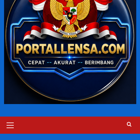
Primary
Menu