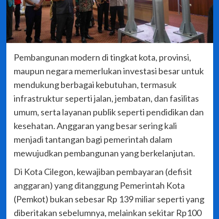
Pembangunan modern di tingkat kota, provinsi,
maupun negara memerlukan investasi besar untuk
mendukung berbagai kebutuhan, termasuk
infrastruktur seperti jalan, jembatan, dan fasilitas
umum, serta layanan publik seperti pendidikan dan
kesehatan. Anggaran yang besar sering kali
menjadi tantangan bagi pemerintah dalam
mewujudkan pembangunan yang berkelanjutan.
Di Kota Cilegon, kewajiban pembayaran (defisit
anggaran) yang ditanggung Pemerintah Kota
(Pemkot) bukan sebesar Rp 139 miliar seperti yang
diberitakan sebelumnya, melainkan sekitar Rp100