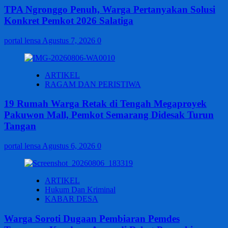
TPA Ngronggo Penuh, Warga Pertanyakan Solusi
Konkret Pemkot 2026 Salatiga
portal lensa
Agustus 7, 2026
0
ARTIKEL
RAGAM DAN PERISTIWA
19 Rumah Warga Retak di Tengah Megaproyek
Pakuwon Mall, Pemkot Semarang Didesak Turun
Tangan
portal lensa
Agustus 6, 2026
0
ARTIKEL
Hukum Dan Kriminal
KABAR DESA
Warga Soroti Dugaan Pembiaran Pemdes