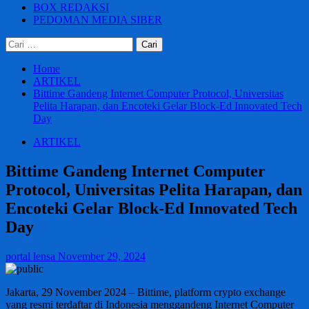
BOX REDAKSI
PEDOMAN MEDIA SIBER
Cari
untuk:
Home
ARTIKEL
Bittime Gandeng Internet Computer Protocol, Universitas
Pelita Harapan, dan Encoteki Gelar Block-Ed Innovated Tech
Day
ARTIKEL
Bittime Gandeng Internet Computer
Protocol, Universitas Pelita Harapan, dan
Encoteki Gelar Block-Ed Innovated Tech
Day
portal lensa
November 29, 2024
Jakarta, 29 November 2024 – Bittime, platform crypto exchange
yang resmi terdaftar di Indonesia menggandeng Internet Computer