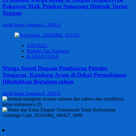
Pakuwon Mall, Pemkot Semarang Didesak Turun
Tangan
portal lensa
Agustus 6, 2026
0
ARTIKEL
Hukum Dan Kriminal
KABAR DESA
Warga Soroti Dugaan Pembiaran Pemdes
Tengaran, Kandang Ayam di Dekat Permukiman
Dikeluhkan Bertahun-tahun
portal lensa
Agustus 6, 2026
0