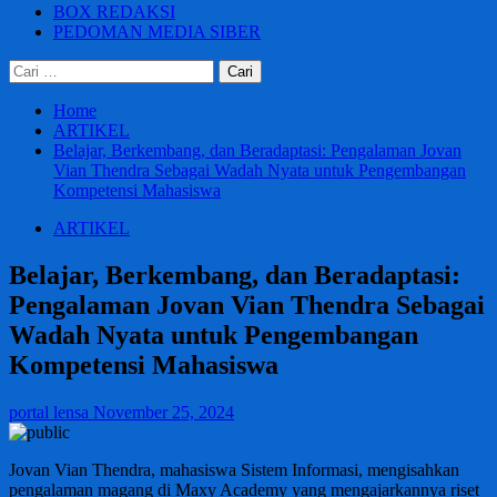
BOX REDAKSI
PEDOMAN MEDIA SIBER
Cari
untuk:
Home
ARTIKEL
Belajar, Berkembang, dan Beradaptasi: Pengalaman Jovan
Vian Thendra Sebagai Wadah Nyata untuk Pengembangan
Kompetensi Mahasiswa
ARTIKEL
Belajar, Berkembang, dan Beradaptasi:
Pengalaman Jovan Vian Thendra Sebagai
Wadah Nyata untuk Pengembangan
Kompetensi Mahasiswa
portal lensa
November 25, 2024
Jovan Vian Thendra, mahasiswa Sistem Informasi, mengisahkan
pengalaman magang di Maxy Academy yang mengajarkannya riset