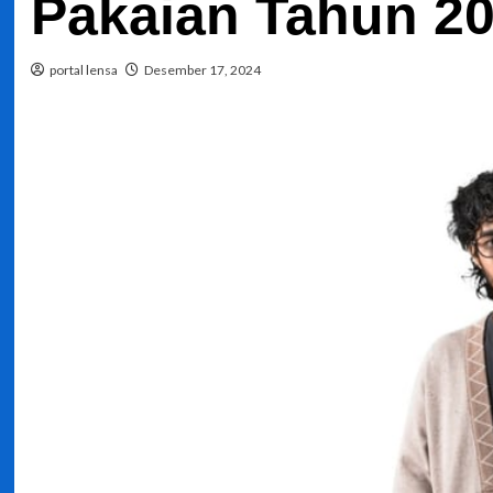
Pakaian Tahun 2
portal lensa
Desember 17, 2024