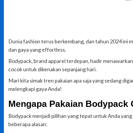
Dunia fashion terus berkembang, dan tahun 2024 ini
dan gaya yang effortless.
Bodypack, brand apparel terdepan, hadir menawarkan be
cocok untuk dikenakan sepanjang hari.
Mari kita simak tren pakaian apa saja yang sedang dig
melengkapi gaya Anda!
Mengapa Pakaian Bodypack C
Bodypack menjadi pilihan yang tepat untuk Anda yang i
beberapa alasan: