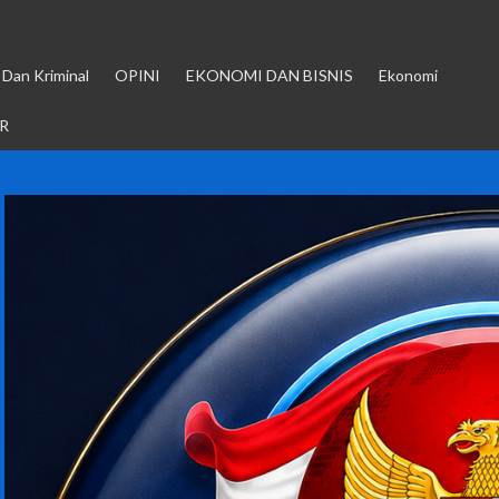
Dan Kriminal
OPINI
EKONOMI DAN BISNIS
Ekonomi
R