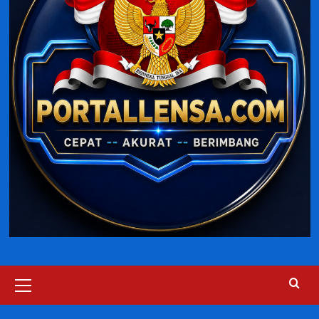
Primary
Menu