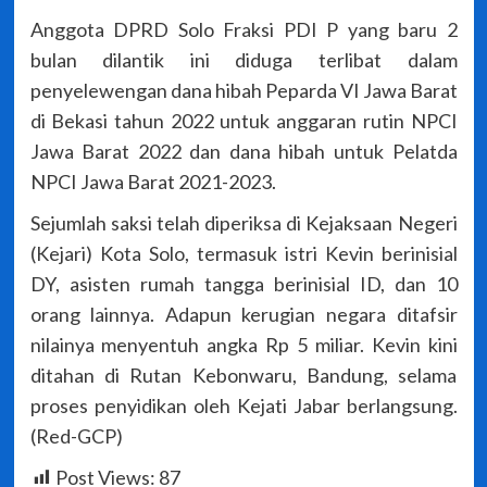
Anggota DPRD Solo Fraksi PDI P yang baru 2
bulan dilantik ini diduga terlibat dalam
penyelewengan dana hibah Peparda VI Jawa Barat
di Bekasi tahun 2022 untuk anggaran rutin NPCI
Jawa Barat 2022 dan dana hibah untuk Pelatda
NPCI Jawa Barat 2021-2023.
Sejumlah saksi telah diperiksa di Kejaksaan Negeri
(Kejari) Kota Solo, termasuk istri Kevin berinisial
DY, asisten rumah tangga berinisial ID, dan 10
orang lainnya. Adapun kerugian negara ditafsir
nilainya menyentuh angka Rp 5 miliar. Kevin kini
ditahan di Rutan Kebonwaru, Bandung, selama
proses penyidikan oleh Kejati Jabar berlangsung.
(Red-GCP)
Post Views:
87