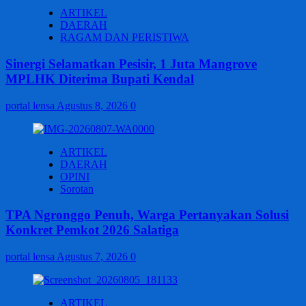
ARTIKEL
DAERAH
RAGAM DAN PERISTIWA
Sinergi Selamatkan Pesisir, 1 Juta Mangrove
MPLHK Diterima Bupati Kendal
portal lensa
Agustus 8, 2026
0
ARTIKEL
DAERAH
OPINI
Sorotan
TPA Ngronggo Penuh, Warga Pertanyakan Solusi
Konkret Pemkot 2026 Salatiga
portal lensa
Agustus 7, 2026
0
ARTIKEL