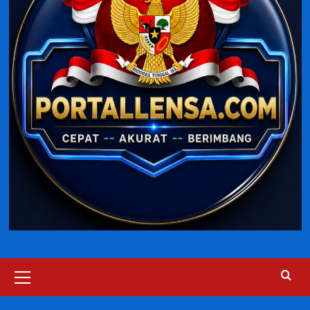
Primary
Menu